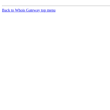
Back to Whois Gateway top menu