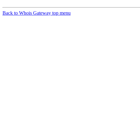
Back to Whois Gateway top menu