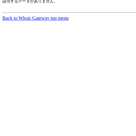
該当するデータがありません。

Back to Whois Gateway top menu