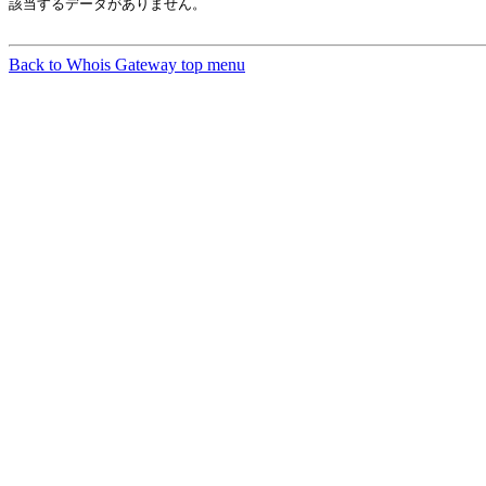
該当するデータがありません。

Back to Whois Gateway top menu