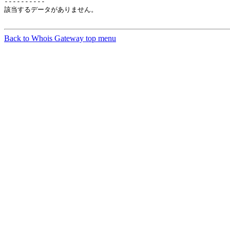
----------

該当するデータがありません。

Back to Whois Gateway top menu