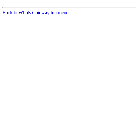
Back to Whois Gateway top menu