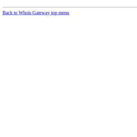
Back to Whois Gateway top menu