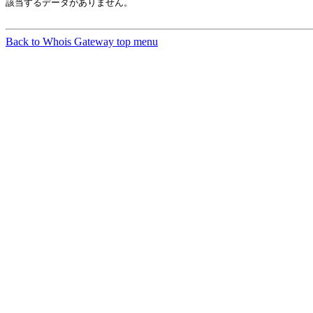
該当するデータがありません。

Back to Whois Gateway top menu