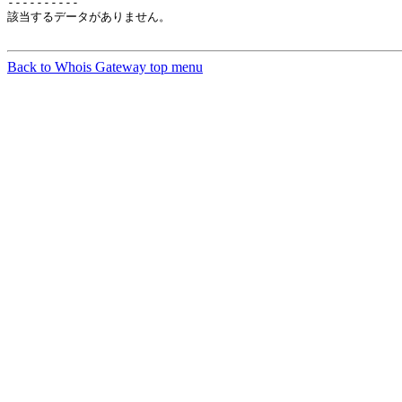
----------

該当するデータがありません。

Back to Whois Gateway top menu