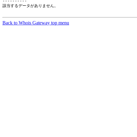
----------

該当するデータがありません。

Back to Whois Gateway top menu