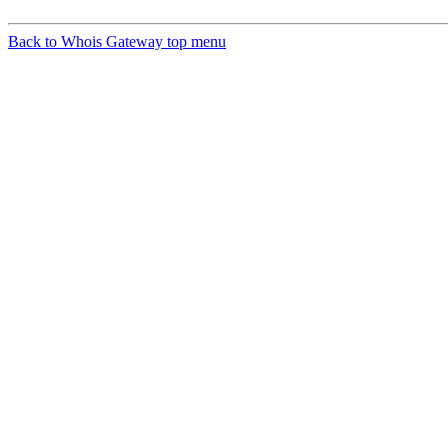
Back to Whois Gateway top menu