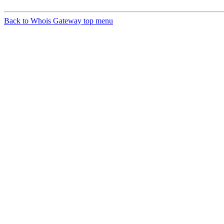
Back to Whois Gateway top menu