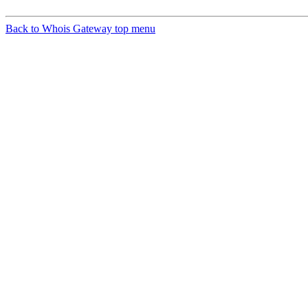
Back to Whois Gateway top menu