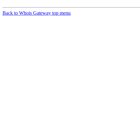
Back to Whois Gateway top menu