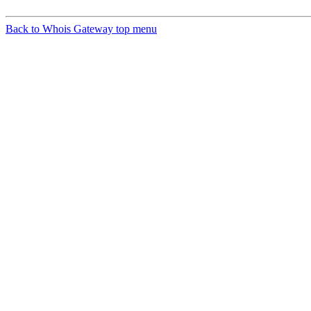
Back to Whois Gateway top menu