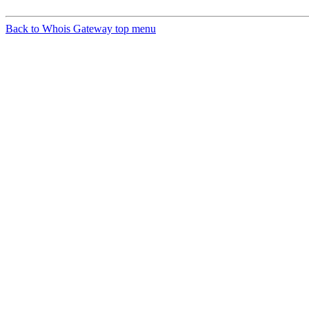
Back to Whois Gateway top menu