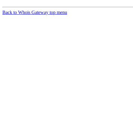
Back to Whois Gateway top menu