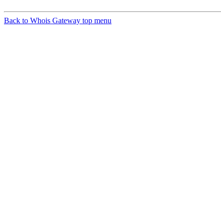
Back to Whois Gateway top menu