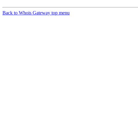
Back to Whois Gateway top menu