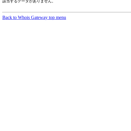
該当するデータがありません。

Back to Whois Gateway top menu