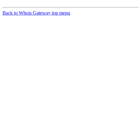
Back to Whois Gateway top menu