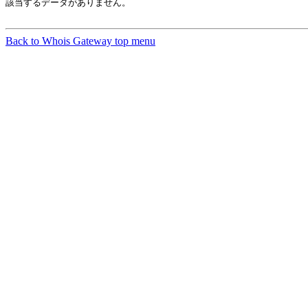
該当するデータがありません。

Back to Whois Gateway top menu