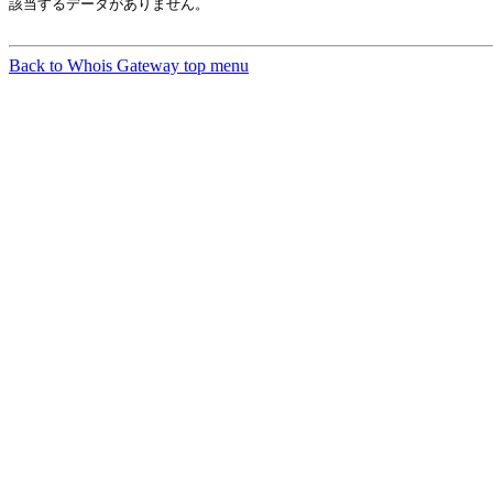
該当するデータがありません。

Back to Whois Gateway top menu