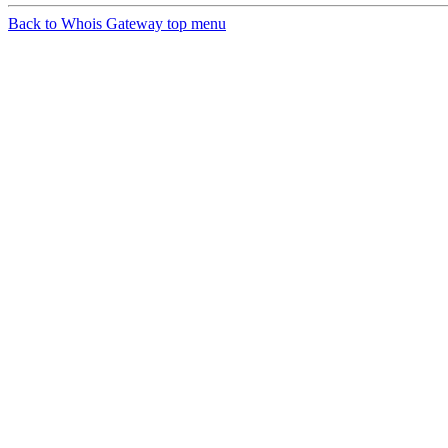
Back to Whois Gateway top menu