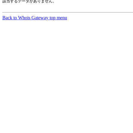
該当するデータがありません。

Back to Whois Gateway top menu