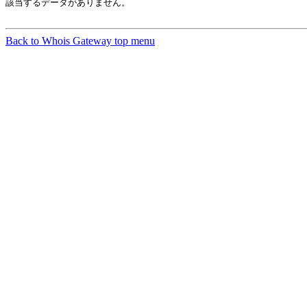
該当するデータがありません。

Back to Whois Gateway top menu