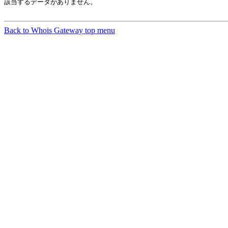
該当するデータがありません。

Back to Whois Gateway top menu