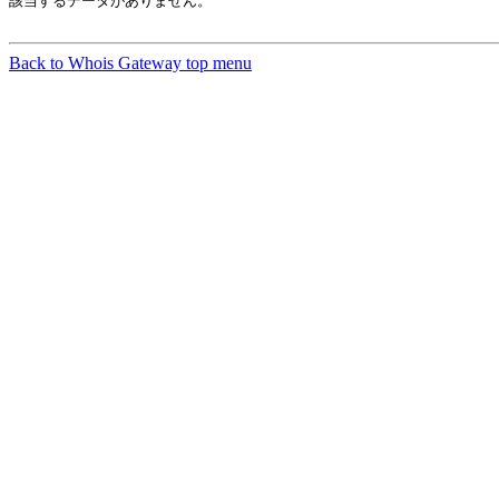
該当するデータがありません。

Back to Whois Gateway top menu