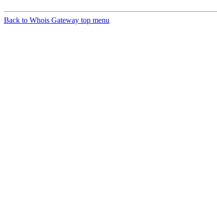
Back to Whois Gateway top menu