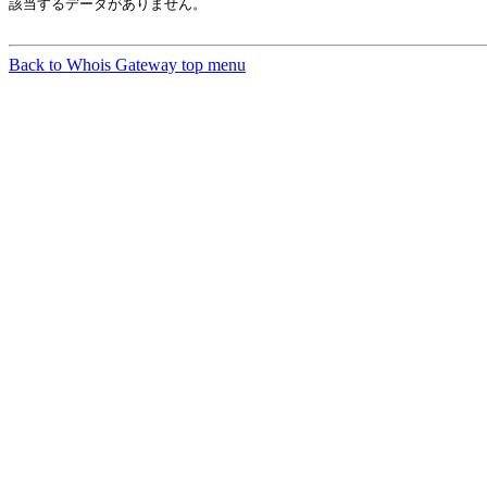
該当するデータがありません。

Back to Whois Gateway top menu