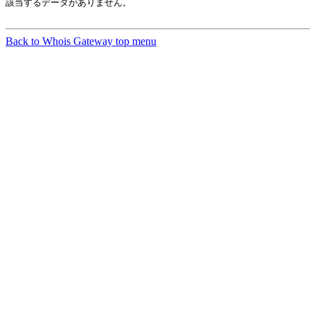
該当するデータがありません。

Back to Whois Gateway top menu