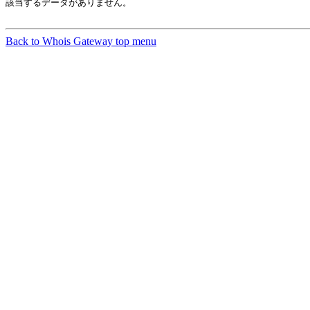
該当するデータがありません。

Back to Whois Gateway top menu