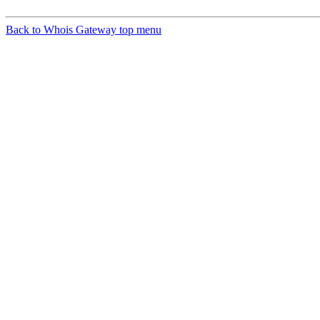
Back to Whois Gateway top menu