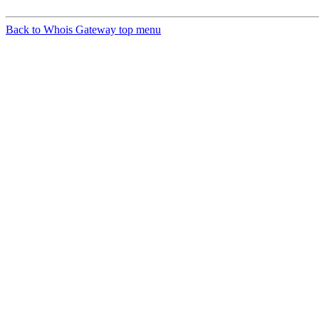
Back to Whois Gateway top menu