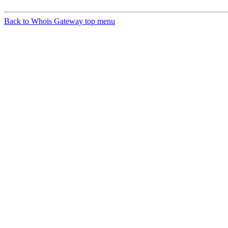
Back to Whois Gateway top menu