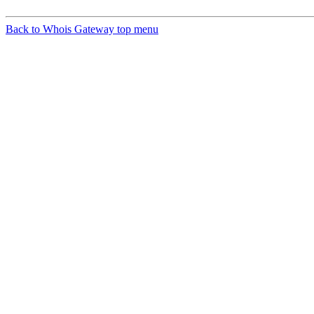
Back to Whois Gateway top menu