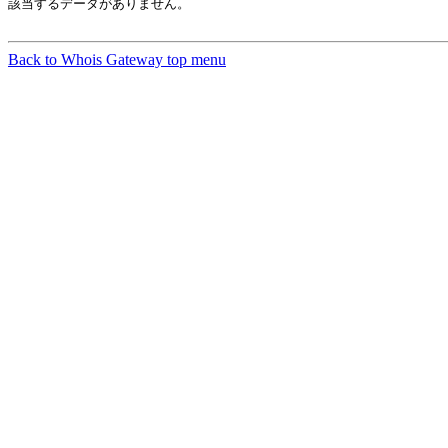
該当するデータがありません。

Back to Whois Gateway top menu